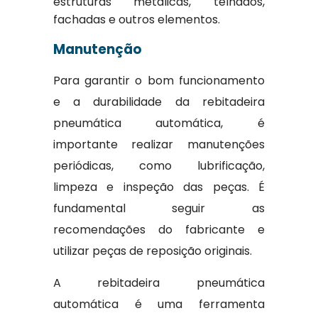
estruturas metálicas, telhados,
fachadas e outros elementos.
Manutenção
Para garantir o bom funcionamento
e a durabilidade da rebitadeira
pneumática automática, é
importante realizar manutenções
periódicas, como lubrificação,
limpeza e inspeção das peças. É
fundamental seguir as
recomendações do fabricante e
utilizar peças de reposição originais.
A rebitadeira pneumática
automática é uma ferramenta