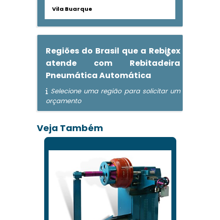
Vila Buarque
Regiões do Brasil que a Rebitex
atende com Rebitadeira
Pneumática Automática
Selecione uma região para solicitar um
orçamento
Veja Também