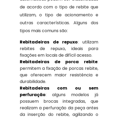
de acordo com o tipo de rebite que
utilizam, o tipo de acionamento e
outras características. Alguns dos
tipos mais comuns são:
Rebitadeiras de repuxo
: utilizam
rebites de repuxo, ideais para
fixações em locais de difícil acesso.
Rebitadeiras de porca rebite
:
permitem a fixação de porcas rebite,
que oferecem maior resistência e
durabilidade.
Rebitadeiras com ou sem
perfuração
: alguns modelos já
possuem brocas integradas, que
realizam a perfuração da peça antes
da inserção do rebite, agilizando o