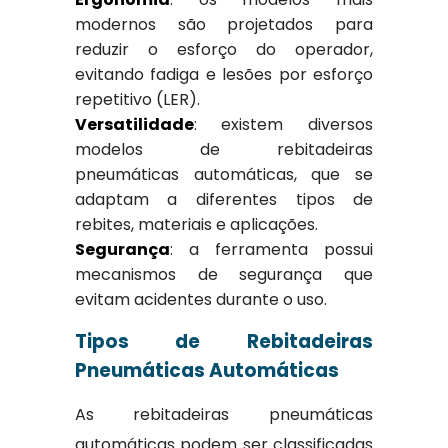
modernos são projetados para
reduzir o esforço do operador,
evitando fadiga e lesões por esforço
repetitivo (LER).
Versatilidade
: existem diversos
modelos de rebitadeiras
pneumáticas automáticas, que se
adaptam a diferentes tipos de
rebites, materiais e aplicações.
Segurança
: a ferramenta possui
mecanismos de segurança que
evitam acidentes durante o uso.
Tipos de Rebitadeiras
Pneumáticas Automáticas
As rebitadeiras pneumáticas
automáticas podem ser classificadas