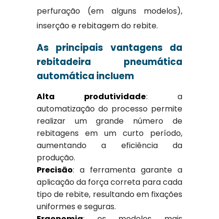
perfuração (em alguns modelos),
inserção e rebitagem do rebite.
As principais vantagens da
rebitadeira pneumática
automática incluem
Alta produtividade
: a
automatização do processo permite
realizar um grande número de
rebitagens em um curto período,
aumentando a eficiência da
produção.
Precisão
: a ferramenta garante a
aplicação da força correta para cada
tipo de rebite, resultando em fixações
uniformes e seguras.
Ergonomia
: os modelos mais