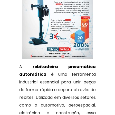
A
rebitadeira pneumática
automática
é uma ferramenta
industrial essencial para unir peças
de forma rápida e segura através de
rebites. Utilizada em diversos setores
como o automotivo, aeroespacial,
eletrônico e construção, essa