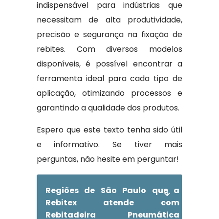
indispensável para indústrias que
necessitam de alta produtividade,
precisão e segurança na fixação de
rebites. Com diversos modelos
disponíveis, é possível encontrar a
ferramenta ideal para cada tipo de
aplicação, otimizando processos e
garantindo a qualidade dos produtos.
Espero que este texto tenha sido útil
e informativo. Se tiver mais
perguntas, não hesite em perguntar!
Regiões de São Paulo que a
Rebitex atende com
Rebitadeira Pneumática