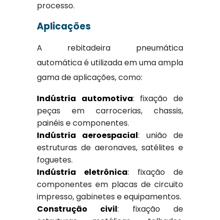
processo.
Aplicações
A rebitadeira pneumática
automática é utilizada em uma ampla
gama de aplicações, como:
Indústria automotiva
: fixação de
peças em carrocerias, chassis,
painéis e componentes.
Indústria aeroespacial
: união de
estruturas de aeronaves, satélites e
foguetes.
Indústria eletrônica
: fixação de
componentes em placas de circuito
impresso, gabinetes e equipamentos.
Construção civil
: fixação de