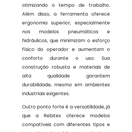
otimizando o tempo de trabalho.
Além disso, a ferramenta oferece
ergonomia superior, especialmente
nos modelos pneumáticos e
hidráulicos, que minimizam o esforço
físico do operador e aumentam o
conforto durante o uso. Sua
construção robusta e materiais de
alta qualidade garantem
durabilidade, mesmo em ambientes
industriais exigentes.
Outro ponto forte é a versatilidade, já
que a Rebitex oferece modelos
compatíveis com diferentes tipos e