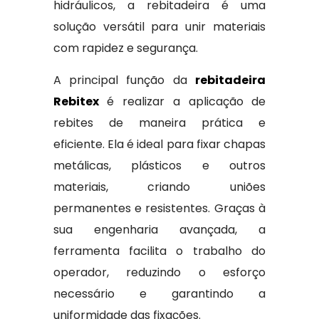
hidráulicos, a rebitadeira é uma
solução versátil para unir materiais
com rapidez e segurança.
A principal função da
rebitadeira
Rebitex
é realizar a aplicação de
rebites de maneira prática e
eficiente. Ela é ideal para fixar chapas
metálicas, plásticos e outros
materiais, criando uniões
permanentes e resistentes. Graças à
sua engenharia avançada, a
ferramenta facilita o trabalho do
operador, reduzindo o esforço
necessário e garantindo a
uniformidade das fixações.