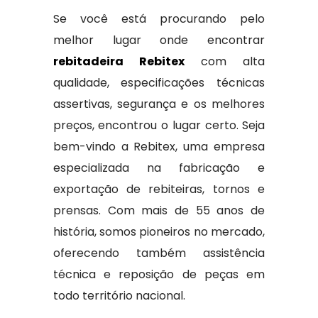
Se você está procurando pelo
melhor lugar onde encontrar
rebitadeira Rebitex
com alta
qualidade, especificações técnicas
assertivas, segurança e os melhores
preços, encontrou o lugar certo. Seja
bem-vindo a Rebitex, uma empresa
especializada na fabricação e
exportação de rebiteiras, tornos e
prensas. Com mais de 55 anos de
história, somos pioneiros no mercado,
oferecendo também assistência
técnica e reposição de peças em
todo território nacional.