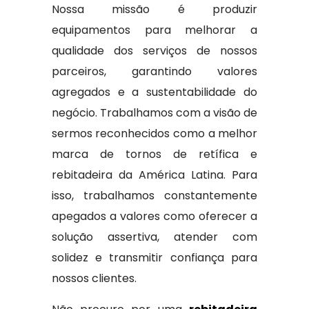
Nossa missão é produzir
equipamentos para melhorar a
qualidade dos serviços de nossos
parceiros, garantindo valores
agregados e a sustentabilidade do
negócio. Trabalhamos com a visão de
sermos reconhecidos como a melhor
marca de tornos de retífica e
rebitadeira da América Latina. Para
isso, trabalhamos constantemente
apegados a valores como oferecer a
solução assertiva, atender com
solidez e transmitir confiança para
nossos clientes.