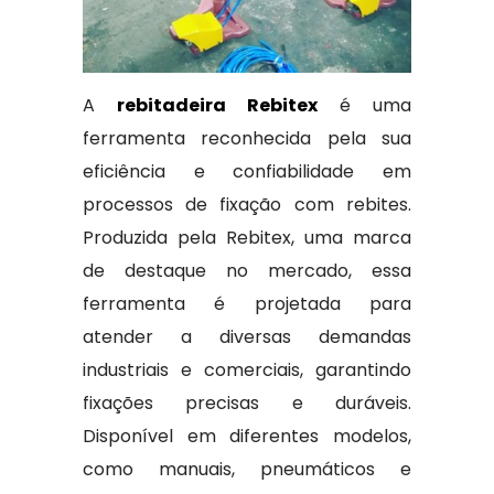
A
rebitadeira Rebitex
é uma
ferramenta reconhecida pela sua
eficiência e confiabilidade em
processos de fixação com rebites.
Produzida pela Rebitex, uma marca
de destaque no mercado, essa
ferramenta é projetada para
atender a diversas demandas
industriais e comerciais, garantindo
fixações precisas e duráveis.
Disponível em diferentes modelos,
como manuais, pneumáticos e