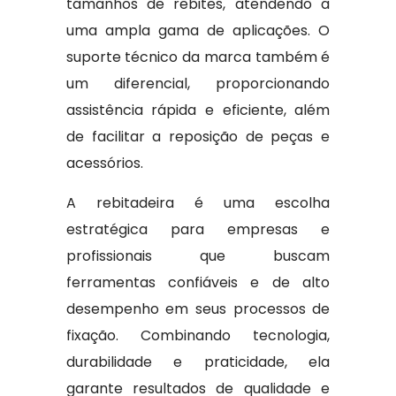
tamanhos de rebites, atendendo a
uma ampla gama de aplicações. O
suporte técnico da marca também é
um diferencial, proporcionando
assistência rápida e eficiente, além
de facilitar a reposição de peças e
acessórios.
A rebitadeira é uma escolha
estratégica para empresas e
profissionais que buscam
ferramentas confiáveis e de alto
desempenho em seus processos de
fixação. Combinando tecnologia,
durabilidade e praticidade, ela
garante resultados de qualidade e