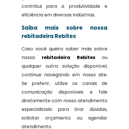
contribui para a produtividade e
eficiência em diversas indústrias.
Saiba mais sobre nossa
rebitadeira Rebitex
Caso você queira saber mais sobre
nossa
rebitadeira Rebitex
ou
qualquer outra solução disponível,
continue navegando em nosso site.
Se preferir, utilize os canais de
comunicação disponíveis e fale
diretamente com nosso atendimento
especializado para tirar dúvidas,
solicitar orçamento ou agendar
atendimento.