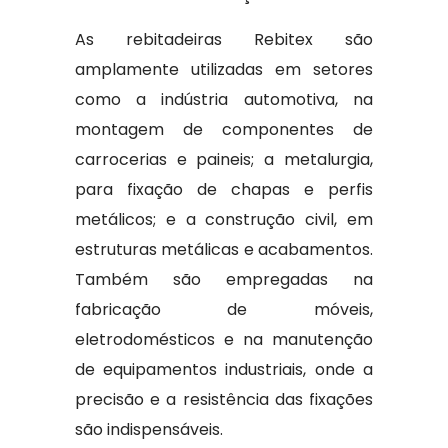
As rebitadeiras Rebitex são
amplamente utilizadas em setores
como a indústria automotiva, na
montagem de componentes de
carrocerias e paineis; a metalurgia,
para fixação de chapas e perfis
metálicos; e a construção civil, em
estruturas metálicas e acabamentos.
Também são empregadas na
fabricação de móveis,
eletrodomésticos e na manutenção
de equipamentos industriais, onde a
precisão e a resistência das fixações
são indispensáveis.