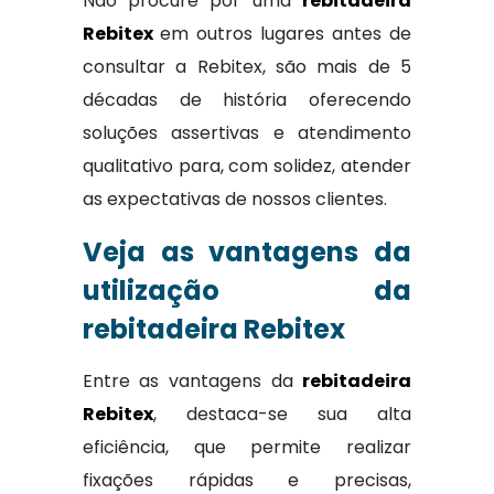
Não procure por uma
rebitadeira
Rebitex
em outros lugares antes de
consultar a Rebitex, são mais de 5
décadas de história oferecendo
soluções assertivas e atendimento
qualitativo para, com solidez, atender
as expectativas de nossos clientes.
Veja as vantagens da
utilização da
rebitadeira Rebitex
Entre as vantagens da
rebitadeira
Rebitex
, destaca-se sua alta
eficiência, que permite realizar
fixações rápidas e precisas,