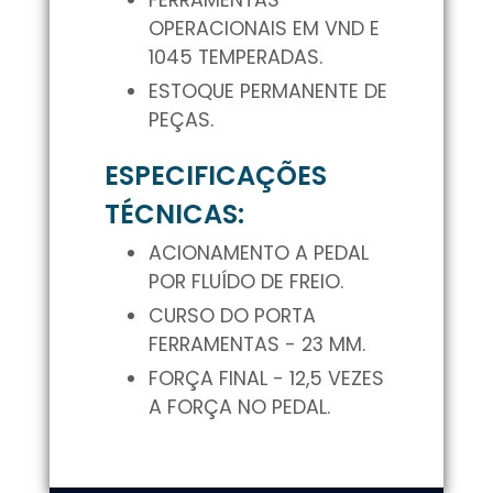
OPERACIONAIS EM VND E
1045 TEMPERADAS.
ESTOQUE PERMANENTE DE
PEÇAS.
ESPECIFICAÇÕES
TÉCNICAS:
ACIONAMENTO A PEDAL
POR FLUÍDO DE FREIO.
CURSO DO PORTA
FERRAMENTAS - 23 MM.
FORÇA FINAL - 12,5 VEZES
A FORÇA NO PEDAL.