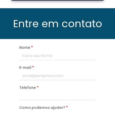
Entre em contato
Nome
*
E-mail
*
Telefone
*
Como podemos ajudar?
*