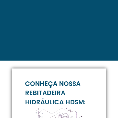
CONHEÇA NOSSA
REBITADEIRA
HIDRÁULICA HDSM: