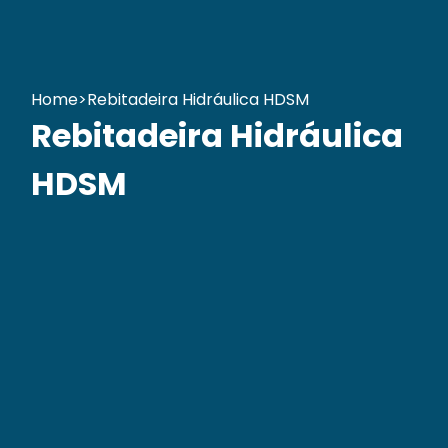
Home
>
Rebitadeira Hidráulica HDSM
Rebitadeira Hidráulica
HDSM