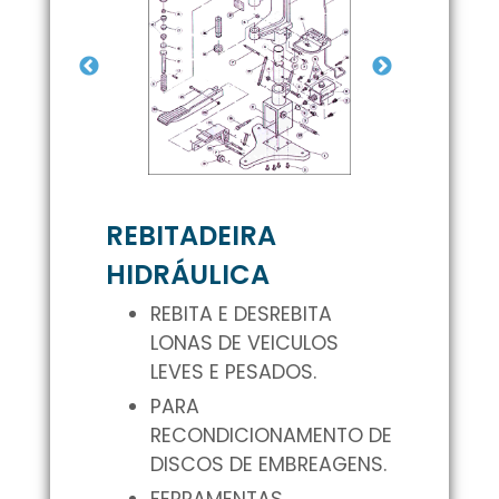
REBITADEIRA
HIDRÁULICA
REBITA E DESREBITA
LONAS DE VEICULOS
LEVES E PESADOS.
PARA
RECONDICIONAMENTO DE
DISCOS DE EMBREAGENS.
FERRAMENTAS